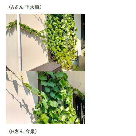
（Aさん 下大槻）
（Hさん 今泉）