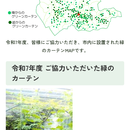
令和7年度、皆様にご協力いただき、市内に設置された緑
のカーテンMAPです。
令和7年度 ご協力いただいた緑の
カーテン