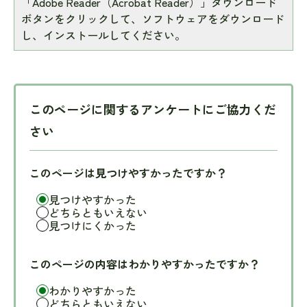
「Adobe Reader（Acrobat Reader）」ダウンロード
ボタンをクリックして、ソフトウェアをダウンロード
し、インストールしてください。
このページに関するアンケートにご協力くだ
さい
このページは見つけやすかったですか？
見つけやすかった
どちらともいえない
見つけにくかった
このページの内容はわかりやすかったですか？
わかりやすかった
どちらともいえない