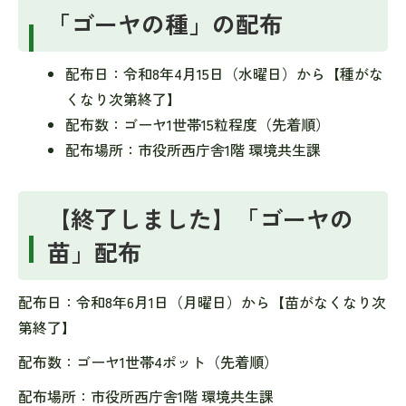
「ゴーヤの種」の配布
配布日：令和8年4月15日（水曜日）から【種がな
くなり次第終了】
配布数：ゴーヤ1世帯15粒程度（先着順）
配布場所：市役所西庁舎1階 環境共生課
【終了しました】「ゴーヤの
苗」配布
配布日：令和8年6月1日（月曜日）から【苗がなくなり次
第終了】
配布数：ゴーヤ1世帯4ポット（先着順）
配布場所：市役所西庁舎1階 環境共生課