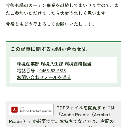
今後も緑のカーテン事業を継続してまいりますので、ま
たご参加いただけましたら大変うれしく思います。
今後ともどうぞよろしくお願いいたします。
この記事に関するお問い合わせ先
環境産業部 環境共生課 環境総務担当
電話番号：
0463-82-9618
お問い合わせメールを送る
PDFファイルを閲覧するには
「Adobe Reader（Acrobat
Reader）」が必要です。お持ちでない方は、左記の