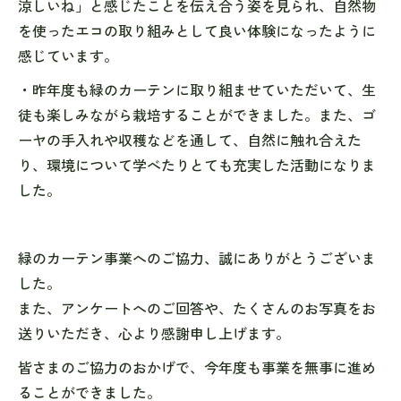
涼しいね」と感じたことを伝え合う姿を見られ、自然物
を使ったエコの取り組みとして良い体験になったように
感じています。
・昨年度も緑のカーテンに取り組ませていただいて、生
徒も楽しみながら栽培することができました。また、ゴ
ーヤの手入れや収穫などを通して、自然に触れ合えた
り、環境について学べたりとても充実した活動になりま
した。
緑のカーテン事業へのご協力、誠にありがとうございま
した。
また、アンケートへのご回答や、たくさんのお写真をお
送りいただき、心より感謝申し上げます。
皆さまのご協力のおかげで、今年度も事業を無事に進め
ることができました。