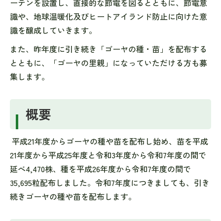
ーテンを設置し、直接的な節電を図るとともに、節電意
識や、地球温暖化及びヒートアイランド防止に向けた意
識を醸成していきます。
また、昨年度に引き続き「ゴーヤの種・苗」を配布する
とともに、「ゴーヤの里親」になっていただける方も募
集します。
概要
平成21年度からゴーヤの種や苗を配布し始め、苗を平成
21年度から平成25年度と令和3年度から令和7年度の間で
延べ4,470株、種を平成26年度から令和7年度の間で
35,695粒配布しました。令和7年度につきましても、引き
続きゴーヤの種や苗を配布します。