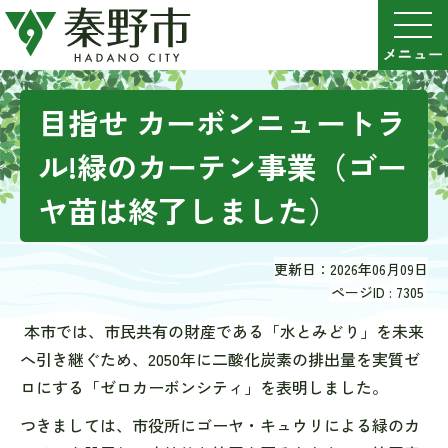
目指せ カーボンニュートラ
ル!緑のカーテン事業（ゴー
ヤ苗は終了しました）
更新日：2026年06月09日
ページID :
7305
本市では、市民共有の財産である「水とみどり」を未来
へ引き継ぐため、2050年に二酸化炭素の排出量を実質ゼ
ロにする「ゼロカーボンシティ」を表明しました。
つきましては、市役所にゴーヤ・キュウリによる緑のカ