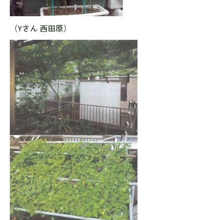
（Yさん 西田原）