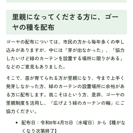
里親になってくださる方に、ゴー
ヤの種を配布
ゴーヤの配布については、市民の方から毎年多くの申し
込みがありますが、中には「芽が出なかった」、「協力
したいけど緑のカーテンを設置する場所に限りがある」
などのご意見もありました。
そこで、苗が育てられる方が里親になり、今まで上手く
発芽しなかった方、緑のカーテンの設置場所に余裕があ
る方に配布します。我こそはという方、是非、ゴーヤの
里親制度を活用し、「広げよう緑のカーテンの輪」にご
協力ください。
配布日：令和8年4月15日（水曜日）から【種がな
くなり次第終了】