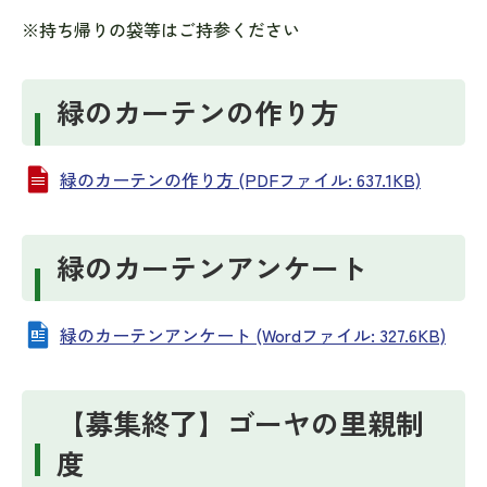
※持ち帰りの袋等はご持参ください
緑のカーテンの作り方
緑のカーテンの作り方 (PDFファイル: 637.1KB)
緑のカーテンアンケート
緑のカーテンアンケート (Wordファイル: 327.6KB)
【募集終了】ゴーヤの里親制
度