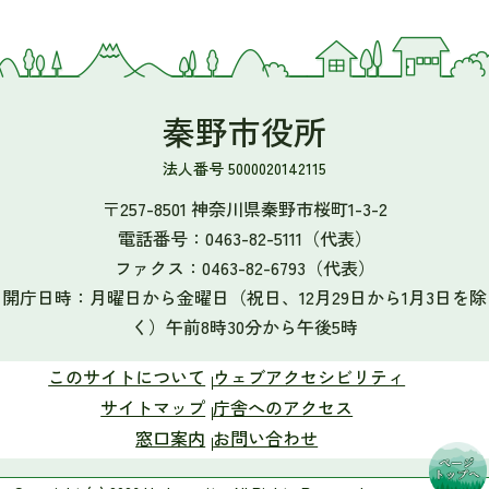
秦野市役所
法人番号 5000020142115
〒257-8501 神奈川県秦野市桜町1-3-2
電話番号：
0463-82-5111
（代表）
ファクス：
0463-82-6793
（代表）
開庁日時：月曜日から金曜日（祝日、12月29日から1月3日を除
く）午前8時30分から午後5時
このサイトについて
ウェブアクセシビリティ
サイトマップ
庁舎へのアクセス
窓口案内
お問い合わせ