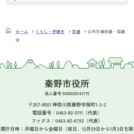
ホーム
くらし・手続き
交通
公共交通会議・協議
会
秦野市役所
法人番号 5000020142115
〒257-8501 神奈川県秦野市桜町1-3-2
電話番号：
0463-82-5111
（代表）
ファクス：
0463-82-6793
（代表）
開庁日時：月曜日から金曜日（祝日、12月29日から1月3日を除