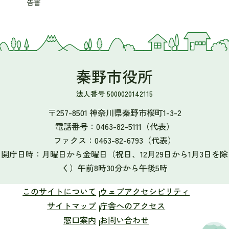
告書
秦野市役所
法人番号 5000020142115
〒257-8501 神奈川県秦野市桜町1-3-2
電話番号：
0463-82-5111
（代表）
ファクス：
0463-82-6793
（代表）
開庁日時：月曜日から金曜日（祝日、12月29日から1月3日を除
く）午前8時30分から午後5時
このサイトについて
ウェブアクセシビリティ
サイトマップ
庁舎へのアクセス
窓口案内
お問い合わせ