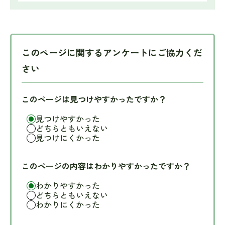
このページに関するアンケートにご協力くだ
さい
このページは見つけやすかったですか？
見つけやすかった
どちらともいえない
見つけにくかった
このページの内容はわかりやすかったですか？
わかりやすかった
どちらともいえない
わかりにくかった