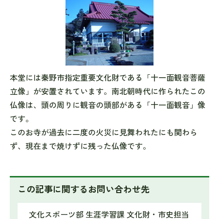
本堂には秦野市指定重要文化財である「十一面観音菩薩
立像」が安置されています。南北朝時代に作られたこの
仏像は、頭の周りに観音の頭部がある「十一面観音」像
です。
このお寺が過去に二度の火災に見舞われたにも関わら
ず、現在まで焼けずに残った仏像です。
この記事に関するお問い合わせ先
文化スポーツ部 生涯学習課 文化財・市史担当