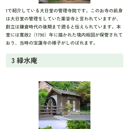
1で紹介している大日堂の管理寺院です。このお寺の前身
は大日堂の管理をしていた薬音寺と言われていますが、
創立は鎌倉時代の後期まで遡ると伝えられています。本
堂には寛政2（1790）年に描かれた境内絵図が保管されて
おり、当時の宝蓮寺の様子がしのばれます。
3 緑水庵