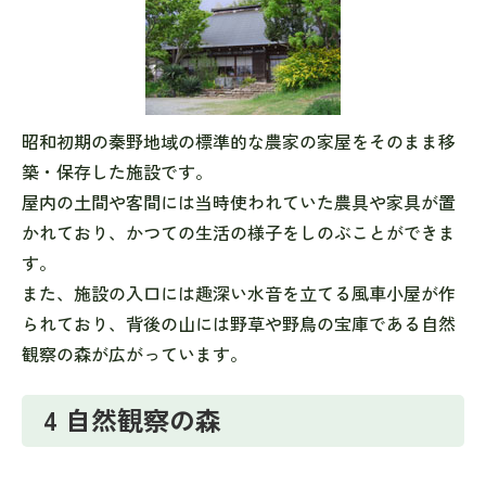
昭和初期の秦野地域の標準的な農家の家屋をそのまま移
築・保存した施設です。
屋内の土間や客間には当時使われていた農具や家具が置
かれており、かつての生活の様子をしのぶことができま
す。
また、施設の入口には趣深い水音を立てる風車小屋が作
られており、背後の山には野草や野鳥の宝庫である自然
観察の森が広がっています。
4 自然観察の森