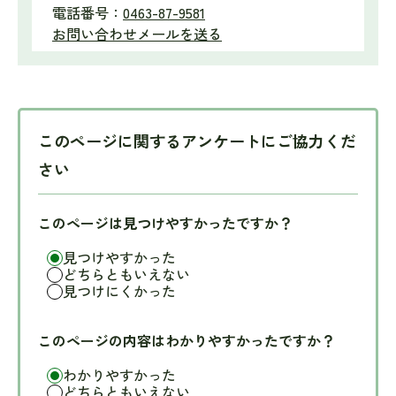
電話番号：
0463-87-9581
お問い合わせメールを送る
このページに関するアンケートにご協力くだ
さい
このページは見つけやすかったですか？
見つけやすかった
どちらともいえない
見つけにくかった
このページの内容はわかりやすかったですか？
わかりやすかった
どちらともいえない