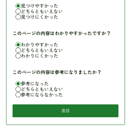
見つけやすかった
どちらともいえない
見つけにくかった
このページの内容はわかりやすかったですか？
わかりやすかった
どちらともいえない
わかりにくかった
このページの内容は参考になりましたか？
参考になった
どちらともいえない
参考にならなかった