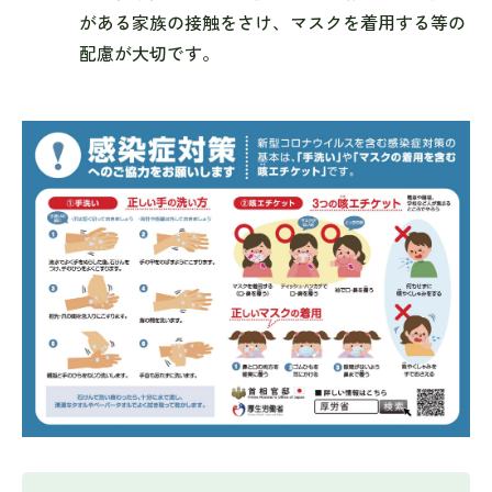
がある家族の接触をさけ、マスクを着用する等の
配慮が大切です。