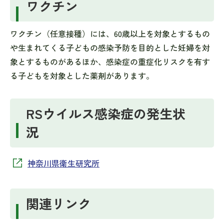
ワクチン
ワクチン（任意接種）には、60歳以上を対象とするもの
や生まれてくる子どもの感染予防を目的とした妊婦を対
象とするものがあるほか、感染症の重症化リスクを有す
る子どもを対象とした薬剤があります。
RSウイルス感染症の発生状
況
神奈川県衛生研究所
関連リンク