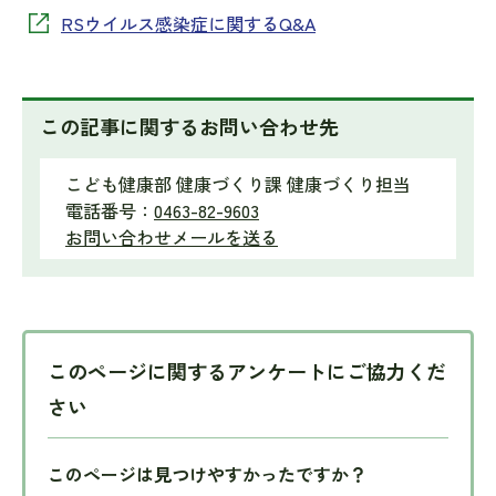
RSウイルス感染症に関するQ&A
この記事に関するお問い合わせ先
こども健康部 健康づくり課 健康づくり担当
電話番号：
0463-82-9603
お問い合わせメールを送る
このページに関するアンケートにご協力くだ
さい
このページは見つけやすかったですか？