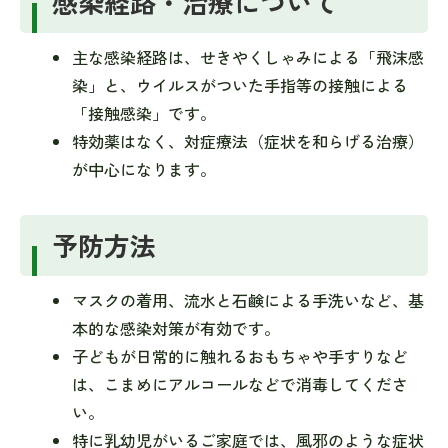
感染経路・治療について
主な感染経路は、せきやくしゃみによる「飛沫感
染」と、ウイルスがついた手指等の接触による
「接触感染」です。
特効薬はなく、対症療法（症状を和らげる治療）
が中心になります。
予防方法
マスクの着用、流水と石鹸による手洗いなど、基
本的な感染対策が有効です。
子どもが日常的に触れるおもちゃや手すりなど
は、こまめにアルコールなどで消毒してくださ
い。
特に乳幼児がいるご家庭では、風邪のような症状