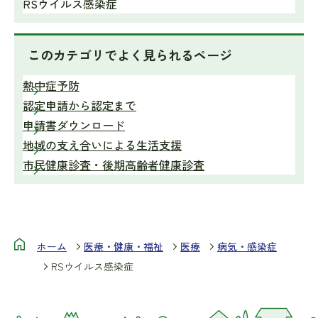
RSウイルス感染症
このカテゴリで
よく見られるページ
熱中症予防
認定申請から認定まで
申請書ダウンロード
地域の支え合いによる生活支援
市民健康診査・後期高齢者健康診査
ホーム
医療・健康・福祉
医療
病気・感染症
RSウイルス感染症