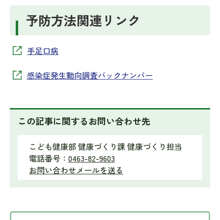
予防方法関連リンク
手足口病
感染症発生動向調査バックナンバー
この記事に関するお問い合わせ先
こども健康部 健康づくり課 健康づくり担当
電話番号：
0463-82-9603
お問い合わせメールを送る