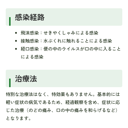
感染経路
飛沫感染：せきやくしゃみによる感染
接触感染：水ぶくれに触れることによる感染
経口感染：便の中のウイルスが口の中に入ること
による感染
治療法
特別な治療法はなく、特効薬もありません。基本的には
軽い症状の病気であるため、経過観察を含め、症状に応
じた治療（のどの痛み、口の中の痛みを和らげるなど）
となります。