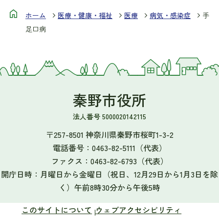
ホーム
医療・健康・福祉
医療
病気・感染症
手
足口病
秦野市役所
法人番号 5000020142115
〒257-8501 神奈川県秦野市桜町1-3-2
電話番号：
0463-82-5111
（代表）
ファクス：
0463-82-6793
（代表）
開庁日時：月曜日から金曜日（祝日、12月29日から1月3日を除
く）午前8時30分から午後5時
このサイトについて
ウェブアクセシビリティ