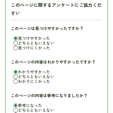
このページに関するアンケートにご協力くだ
さい
このページは見つけやすかったですか？
見つけやすかった
どちらともいえない
見つけにくかった
このページの内容はわかりやすかったですか？
わかりやすかった
どちらともいえない
わかりにくかった
このページの内容は参考になりましたか？
参考になった
どちらともいえない