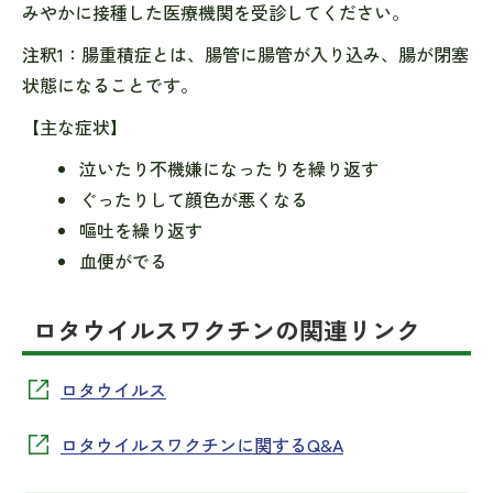
みやかに接種した医療機関を受診してください。
注釈1：腸重積症とは、腸管に腸管が入り込み、腸が閉塞
状態になることです。
【主な症状】
泣いたり不機嫌になったりを繰り返す
ぐったりして顔色が悪くなる
嘔吐を繰り返す
血便がでる
ロタウイルスワクチンの関連リンク
ロタウイルス
ロタウイルスワクチンに関するQ&A