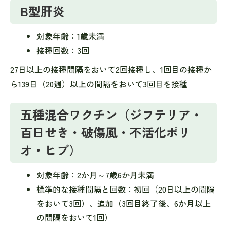
B型肝炎
対象年齢：1歳未満
接種回数：3回
27日以上の接種間隔をおいて2回接種し、1回目の接種か
ら139日（20週）以上の間隔をおいて3回目を接種
五種混合ワクチン（ジフテリア・
百日せき・破傷風・不活化ポリ
オ・ヒブ）
対象年齢：2か月～7歳6か月未満
標準的な接種間隔と回数：初回（20日以上の間隔
をおいて3回）、追加（3回目終了後、6か月以上
の間隔をおいて1回）