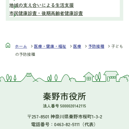
地域の支え合いによる生活支援
市民健康診査・後期高齢者健康診査
ホーム
医療・健康・福祉
医療
予防接種
子ども
の予防接種
秦野市役所
法人番号 5000020142115
〒257-8501 神奈川県秦野市桜町1-3-2
電話番号：
0463-82-5111
（代表）