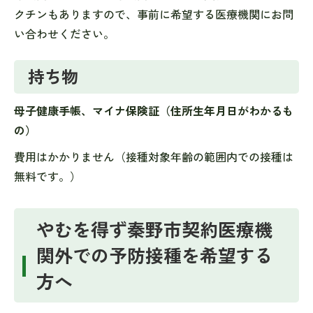
クチンもありますので、事前に希望する医療機関にお問
い合わせください。
持ち物
母子健康手帳、マイナ保険証（住所生年月日がわかるも
の）
費用はかかりません（接種対象年齢の範囲内での接種は
無料です。）
やむを得ず秦野市契約医療機
関外での予防接種を希望する
方へ