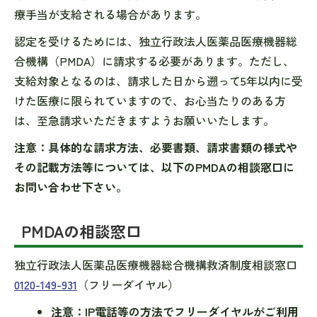
療手当が支給される場合があります。
認定を受けるためには、独立行政法人医薬品医療機器総
合機構（PMDA）に請求する必要があります。ただし、
支給対象となるのは、請求した日から遡って5年以内に受
けた医療に限られていますので、お心当たりのある方
は、至急請求いただきますようお願いいたします。
注意：具体的な請求方法、必要書類、請求書類の様式や
その記載方法等については、以下のPMDAの相談窓口に
お問い合わせ下さい。
PMDAの相談窓口
独立行政法人医薬品医療機器総合機構救済制度相談窓口
0120-149-931
（フリーダイヤル）
注意：IP電話等の方法でフリーダイヤルがご利用