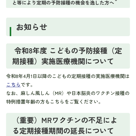
と等により定期の予防接種の機会を逸した方へ
お知らせ
令和8年度 こどもの予防接種（定
期接種）実施医療機関について
令和8年4月1日以降のこどもの定期接種の実施医療機関は
こちら
です。
なお、麻しん風しん（MR）や日本脳炎のワクチン接種の
特例措置年齢の方もこちらをご覧ください。
（重要）MRワクチンの不足によ
る定期接種期間の延長について