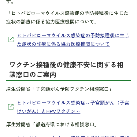
す。
「ヒトパピローマウイルス感染症の予防接種後に生じた
症状の診療に係る協力医療機関について」
ヒトパピローマウイルス感染症の予防接種後に生じ
た症状の診療に係る協力医療機関について
ワクチン接種後の健康不安に関する相
談窓口のご案内
厚生労働省「子宮頸がん予防ワクチン相談窓口」
ヒトパピローマウイルス感染症～子宮頸がん（子宮
けいがん）とHPVワクチン～
厚生労働省「都道府県における相談窓口」