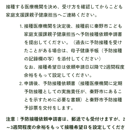
接種する医療機関を決め、受け方を確認してからこども
家庭支援課親子健康担当へご連絡ください。
接種医療機関を決定後、接種前に秦野市こども
家庭支援課親子健康担当へ予防接種依頼申請書
を提出してください。（過去に予防接種を受け
たことがある場合は、母子健康手帳（予防接種
の記録欄の写）を添付してください）
なお、接種希望日は依頼申請日以降で2週間程度
余裕をもって設定してください。
申請後、予防接種依頼書（接種医療機関に定期
予防接種としての実施責任が、秦野市にあるこ
とを示すために必要な書類）と秦野市予防接種
予診票を交付をします。
注意：予防接種依頼申請書は、郵送でも受付けますが、2
～3週間程度の余裕をもって接種希望日を設定してくださ