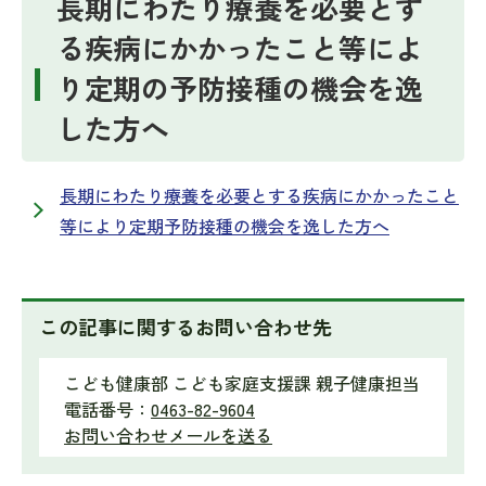
長期にわたり療養を必要とす
る疾病にかかったこと等によ
り定期の予防接種の機会を逸
した方へ
長期にわたり療養を必要とする疾病にかかったこと
等により定期予防接種の機会を逸した方へ
この記事に関するお問い合わせ先
こども健康部 こども家庭支援課 親子健康担当
電話番号：
0463-82-9604
お問い合わせメールを送る