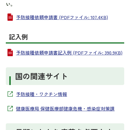
い。
予防接種依頼申請書 (PDFファイル: 107.4KB)
記入例
予防接種依頼申請書記入例 (PDFファイル: 390.9KB)
国の関連サイト
予防接種・ワクチン情報​
健康医療局 保健医療部健康危機・感染症対策課