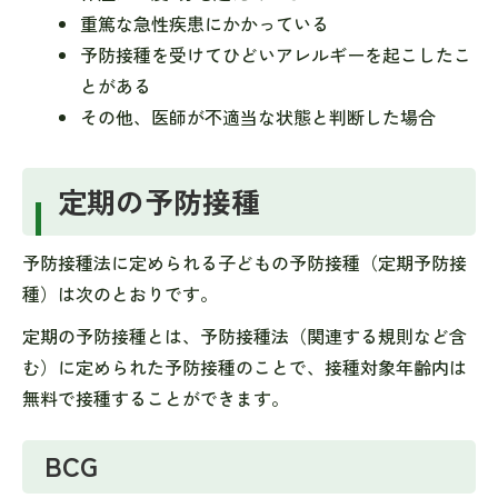
重篤な急性疾患にかかっている
予防接種を受けてひどいアレルギーを起こしたこ
とがある
その他、医師が不適当な状態と判断した場合
定期の予防接種
予防接種法に定められる子どもの予防接種（定期予防接
種）は次のとおりです。
定期の予防接種とは、予防接種法（関連する規則など含
む）に定められた予防接種のことで、接種対象年齢内は
無料で接種することができます。
BCG