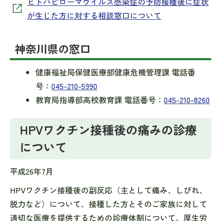
ヒトパピローマウイルス感染症の予防接種後に症状
が生じた方に対する相談窓口について
神奈川県の窓口
健康福祉局保健医療部健康危機管理課 電話番
号：
045-210-5990
教育局指導部高校教育課 電話番号：
045-210-8260
HPVワクチン接種後の痛みの診療
について
平成26年7月
HPVワクチン接種後の副反応（主として痛み、しびれ、
脱力など）について、接種した方とそのご家族に対して
適切な医療を提供するための診療体制について、厚生労