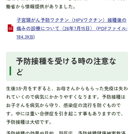
働省から情報提供がありました。
子宮頸がん予防ワクチン（HPVワクチン）接種後の
痛みの診療について（26年7月15日） (PDFファイル:
184.3KB)
予防接種を受ける時の注意な
ど
生後3か月をすぎると、お母さんからもらった免疫は失わ
れていくので病気にかかりやすくなります。予防接種は
お子さんを病気から守り、感染症の流行を防ぐもので
す。中には重い合併症を引き起こす事もありますので、
予防接種は大切です。
予防接種の効果や目的、副反応、予防接種健康被害救済