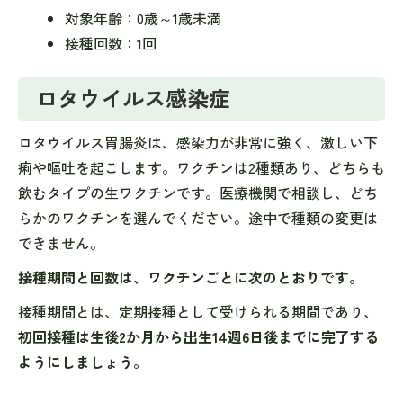
対象年齢：0歳～1歳未満
接種回数：1回
ロタウイルス感染症
ロタウイルス胃腸炎は、感染力が非常に強く、激しい下
痢や嘔吐を起こします。ワクチンは2種類あり、どちらも
飲むタイプの生ワクチンです。医療機関で相談し、どち
らかのワクチンを選んでください。途中で種類の変更は
できません。
接種期間と回数は、ワクチンごとに次のとおりです。
接種期間とは、定期接種として受けられる期間であり、
初回接種は生後2か月から出生14週6日後までに完了する
ようにしましょう。