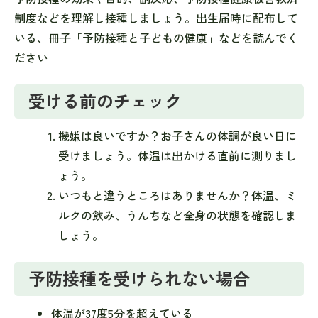
制度などを理解し接種しましょう。出生届時に配布して
いる、冊子「予防接種と子どもの健康」などを読んでく
ださい
受ける前のチェック
機嫌は良いですか？お子さんの体調が良い日に
受けましょう。体温は出かける直前に測りまし
ょう。
いつもと違うところはありませんか？体温、ミ
ルクの飲み、うんちなど全身の状態を確認しま
しょう。
予防接種を受けられない場合
体温が37度5分を超えている