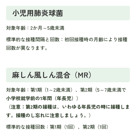
小児用肺炎球菌
対象年齢：2か月～5歳未満
標準的な接種間隔と回数：初回接種時の月齢により接種
回数が異なります。
麻しん風しん混合（MR）
対象年齢：第1期（1～2歳未満）、第2期（5～7歳未満で
小学校就学前の1年間（年長児）
）
（
注意：第2期の接種は、いわゆる年長児の時に接種しま
す。接種のし忘れに注意しましょう。
）
標準的な接種回数：第1期（1回）、第2期（1回）