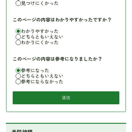
見つけにくかった
このページの内容はわかりやすかったですか？
わかりやすかった
どちらともいえない
わかりにくかった
このページの内容は参考になりましたか？
参考になった
どちらともいえない
参考にならなかった
予防接種