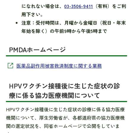
になれない場合は、
03-3506-9411
（有料）をご利
用下さい。
注意：受付時間は、月曜から金曜日（祝日・年末
年始を除く）の午前9時から午後5時まで
PMDAホームページ
医薬品副作用被害救済制度に関する業務
HPVワクチン接種後に生じた症状の診
療に係る協力医療機関について
HPVワクチン接種後に生じた症状の診療に係る協力医療
機関について、厚生労働省が、各都道府県の協力医療機
関の選定状況を、同省ホームページで公開をしていま