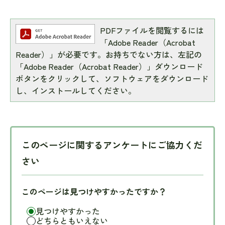
PDFファイルを閲覧するには
「Adobe Reader（Acrobat
Reader）」が必要です。お持ちでない方は、左記の
「Adobe Reader（Acrobat Reader）」ダウンロード
ボタンをクリックして、ソフトウェアをダウンロード
し、インストールしてください。
このページに関するアンケートにご協力くだ
さい
このページは見つけやすかったですか？
見つけやすかった
どちらともいえない