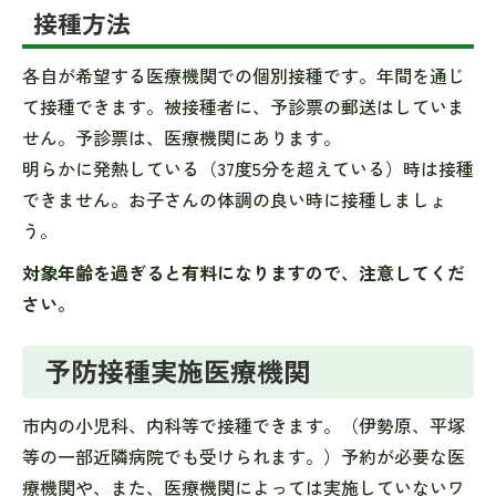
接種方法
各自が希望する医療機関での個別接種です。年間を通じ
て接種できます。被接種者に、予診票の郵送はしていま
せん。予診票は、医療機関にあります。
明らかに発熱している（37度5分を超えている）時は接種
できません。お子さんの体調の良い時に接種しましょ
う。
対象年齢を過ぎると有料になりますので、注意してくだ
さい。
予防接種実施医療機関
市内の小児科、内科等で接種できます。（伊勢原、平塚
等の一部近隣病院でも受けられます。）予約が必要な医
療機関や、また、医療機関によっては実施していないワ