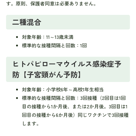
す。原則、保護者同意は必要ありません。
二種混合
対象年齢：11～13歳未満
標準的な接種間隔と回数：1回
ヒトパピローマウイルス感染症予
防【子宮頸がん予防】
対象年齢：小学校6年～高校1年生相当
標準的な接種間隔と回数：3回接種（2回目は1回
目の接種から1か月後、または2か月後。3回目は1
回目の接種から6か月後）同じワクチンで3回接種
します。