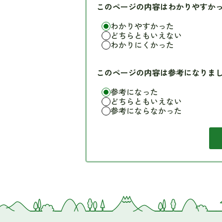
このページの内容はわかりやすか
わかりやすかった
どちらともいえない
わかりにくかった
このページの内容は参考になりま
参考になった
どちらともいえない
参考にならなかった