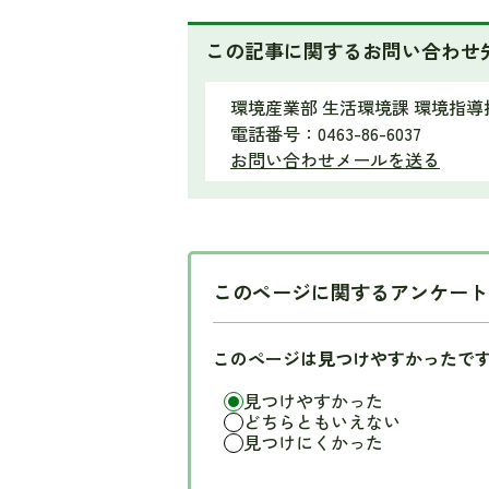
この記事に関するお問い合わせ
環境産業部 生活環境課 環境指導
電話番号：0463-86-6037
お問い合わせメールを送る
このページに関するアンケート
このページは見つけやすかったで
見つけやすかった
どちらともいえない
見つけにくかった