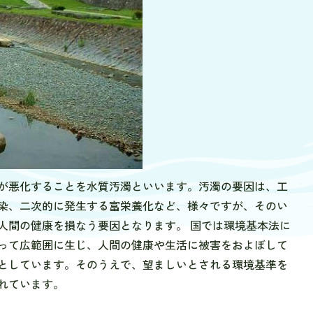
が悪化することを水質汚濁といいます。汚濁の要因は、工
染、二次的に発生する富栄養化など、様々ですが、そのい
人間の健康を損なう要因となります。 国では環境基本法に
って広範囲に生じ、人間の健康や生活に被害をおよぼして
としています。そのうえで、望ましいとされる環境基準を
れています。