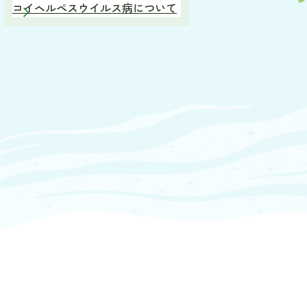
コイヘルペスウイルス病について