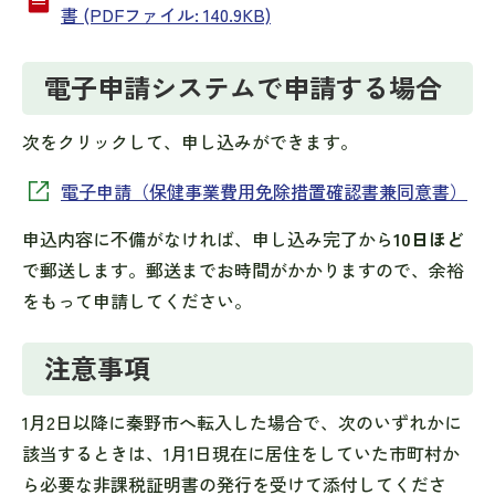
書 (PDFファイル: 140.9KB)
電子申請システムで申請する場合
次をクリックして、申し込みができます。
電子申請（保健事業費用免除措置確認書兼同意書）
申込内容に不備がなければ、申し込み完了から
10日ほど
で郵送します。郵送までお時間がかかりますので、余裕
をもって申請してください。
注意事項
1月2日以降に秦野市へ転入した場合で、次のいずれかに
該当するときは、1月1日現在に居住をしていた市町村か
ら必要な非課税証明書の発行を受けて添付してくださ