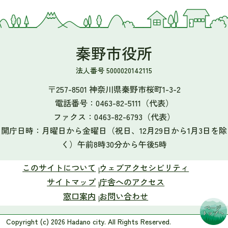
秦野市役所
法人番号 5000020142115
〒257-8501 神奈川県秦野市桜町1-3-2
電話番号：
0463-82-5111
（代表）
ファクス：
0463-82-6793
（代表）
開庁日時：月曜日から金曜日（祝日、12月29日から1月3日を除
く）午前8時30分から午後5時
このサイトについて
ウェブアクセシビリティ
サイトマップ
庁舎へのアクセス
窓口案内
お問い合わせ
Copyright (c) 2026 Hadano city. All Rights Reserved.