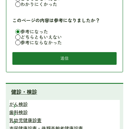
わかりにくかった
このページの内容は参考になりましたか？
参考になった
どちらともいえない
参考にならなかった
健診・検診
がん検診
歯科検診
乳幼児健康診査
市民健康診査・後期高齢者健康診査