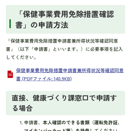
「保健事業費用免除措置確認
書」の申請方法
「保健事業費用免除措置申請書兼所得状況等確認同意
書」（以下「申請書」といいます。）に必要事項を記入
してください。
保健事業費用免除措置申請書兼所得状況等確認同意
書 (PDFファイル: 140.9KB)
直接、健康づくり課窓口で申請す
る場合
申請書、
本人確認のできる書類（運転免許証、
マイナンバーカード等）を持参
してください。