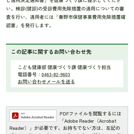
し適用決定通知書」を健康づくり課に提示してくださ
い。検診(健診)の受診費用免除措置の適用についての審
査を行い、適用者には「秦野市保健事業費用免除措置確
認書」を発行します。
この記事に関するお問い合わせ先
こども健康部 健康づくり課 健康づくり担当
電話番号：
0463-82-9603
お問い合わせメールを送る
PDFファイルを閲覧するには
「Adobe Reader（Acrobat
Reader）」が必要です。お持ちでない方は、左記の