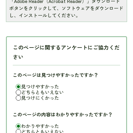
「Adobe Reader（Acrobat Reader）」ダウンロード
ボタンをクリックして、ソフトウェアをダウンロード
し、インストールしてください。
このページに関するアンケートにご協力くだ
さい
このページは見つけやすかったですか？
見つけやすかった
どちらともいえない
見つけにくかった
このページの内容はわかりやすかったですか？
わかりやすかった
どちらともいえない