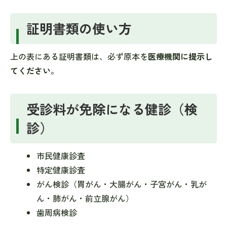
証明書類の使い方
上の表にある証明書類は、必ず原本を
医療機関に提示し
てください。
受診料が免除になる健診（検
診）
市民健康診査
特定健康診査
がん検診（胃がん・大腸がん・子宮がん・乳が
ん・肺がん・前立腺がん）
歯周病検診