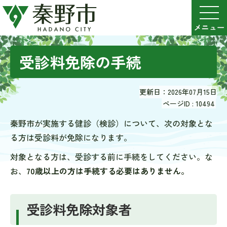
受診料免除の手続
更新日：2026年07月15日
ページID :
10494
秦野市が実施する健診（検診）について、次の対象とな
る方は受診料が免除になります。
対象となる方は、受診する前に手続をしてください。な
お、
70歳以上の方は手続する必要はありません。
受診料免除対象者