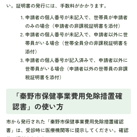
い。証明書の発行には、手数料がかかります。
申請者の個人番号が未記入で、世帯員が申請者
のみの場合（申請者の非課税証明書を添付）
申請者の個人番号が未記入で、申請者以外に世
帯員がいる場合（世帯全員分の非課税証明書を
添付）
申請者の個人番号が記入済みで、申請者以外に
世帯員がいる場合（申請者以外の世帯員の非課
税証明書を添付）
「秦野市保健事業費用免除措置確
認書」の使い方
市から発行された「秦野市保健事業費用免除措置確認
書」は、受診時に医療機関等に提示してください。確認