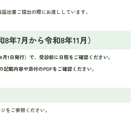
）
娠届出書ご提出の際にお渡ししています。
8年7月から令和8年11月）
4月1日発行）で、受診前に日程をご確認ください。
の記載内容や添付のPDFをご確認ください。
ージをご参照ください。