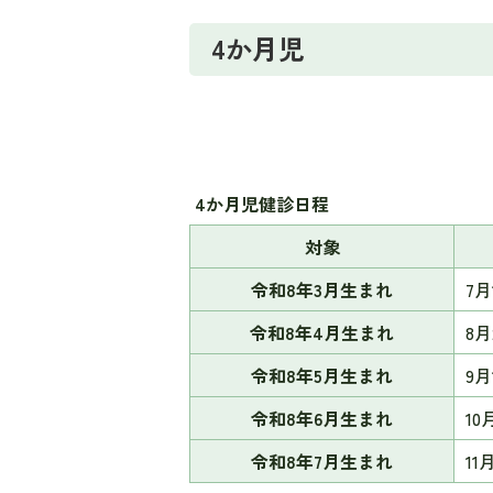
4か月児
4か月児健診日程
対象
令和8年3月生まれ
7
令和8年4月生まれ
8
令和8年5月生まれ
9
令和8年6月生まれ
1
令和8年7月生まれ
1