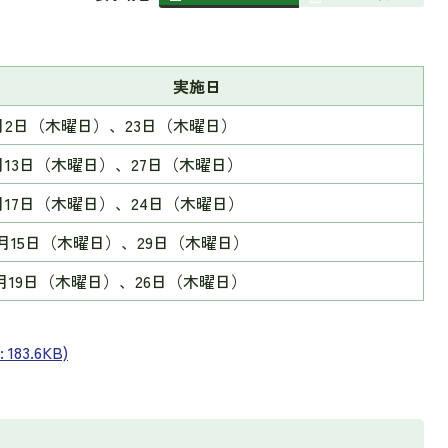
組
み
の
実施日
月2日（木曜日）、23日（木曜日）
月13日（木曜日）、27日（木曜日）
月17日（木曜日）、24日（木曜日）
0月15日（木曜日）、29日（木曜日）
1月19日（木曜日）、26日（木曜日）
83.6KB)