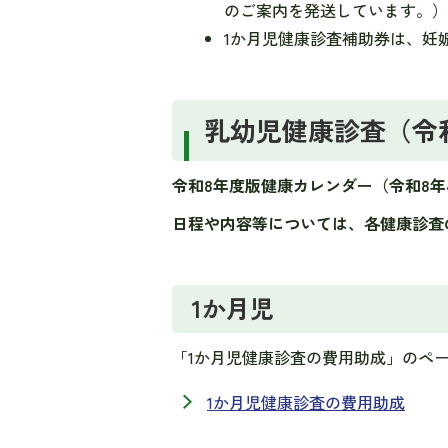
のご案内を発送しています。
1か月児健康診査補助券は、妊
乳幼児健康診査（令和
令和8年度版健康カレンダー（令和8年
日程や内容等については、各健康診査
1か月児
「1か月児
健康診査の費用助成」のペ
1か月児健康診査の費用助成