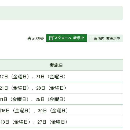
スクロール
表示中
表
表示切替
画面内
非表示中
組
み
の
実施日
月17日（金曜日）、31日（金曜日）
月21日（金曜日）、28日（金曜日）
月11日（金曜日）、25日（金曜日）
0月16日（金曜日）、30日（金曜日）
1月13日（金曜日）、27日（金曜日）