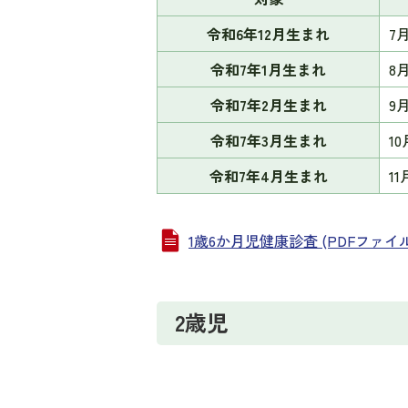
令和6年12月生まれ
7
令和7年1月生まれ
8
令和7年2月生まれ
9
令和7年3月生まれ
1
令和7年4月生まれ
1
1歳6か月児健康診査 (PDFファイル: 1
2歳児