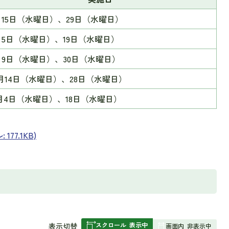
月15日（水曜日）、29日（水曜日）
月5日（水曜日）、19日（水曜日）
月9日（水曜日）、30日（水曜日）
0月14日（水曜日）、28日（水曜日）
1月4日（水曜日）、18日（水曜日）
77.1KB)
スクロール
表示中
表
表示切替
画面内
非表示中