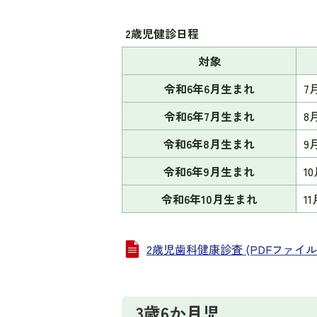
2歳児健診日程
対象
令和6年6月生まれ
7
令和6年7月生まれ
8
令和6年8月生まれ
9
令和6年9月生まれ
1
令和6年10月生まれ
1
2歳児歯科健康診査 (PDFファイル: 1
3歳6か月児