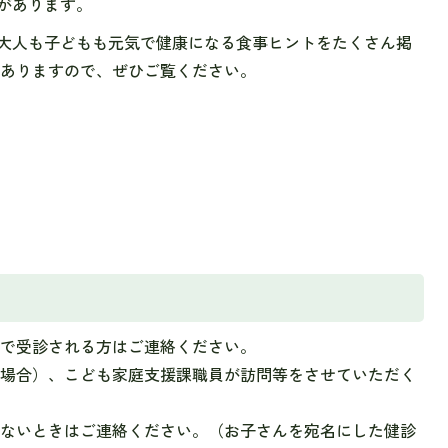
があります。
大人も子どもも元気で健康になる食事ヒントをたくさん掲
もありますので、ぜひご覧ください。
院で受診される方はご連絡ください。
い場合）、こども家庭支援課職員が訪問等をさせていただく
かないときはご連絡ください。（お子さんを宛名にした健診