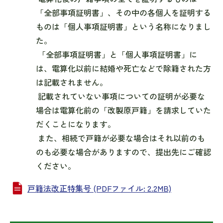
「全部事項証明書」、その中の各個人を証明する
ものは「個人事項証明書」という名称になりまし
た。
「全部事項証明書」と「個人事項証明書」に
は、電算化以前に結婚や死亡などで除籍された方
は記載されません。
記載されていない事項についての証明が必要な
場合は電算化前の「改製原戸籍」を請求していた
だくことになります。
また、相続で戸籍が必要な場合はそれ以前のも
のも必要な場合がありますので、提出先にご確認
ください。
戸籍法改正特集号 (PDFファイル: 2.2MB)