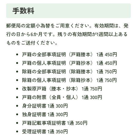
手数料
郵便局の定額小為替をご用意ください。有効期間は、発
行の日から6か月です。残りの有効期間が1週間以上ある
ものをご送付ください。
戸籍の全部事項証明（戸籍謄本） 1通 450円
戸籍の個人事項証明（戸籍抄本） 1通 450円
除籍の全部事項証明（除籍謄本） 1通 750円
除籍の個人事項証明（除籍抄本） 1通 750円
改製原戸籍（謄本・抄本） 1通 750円
戸籍の附票（全員・個人） 1通 300円
身分証明書 1通 300円
独身証明書 1通 300円
戸籍記載事項証明書 1通 350円
受理証明書 1通 350円