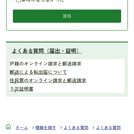
よくある質問（届出・証明）
戸籍のオンライン請求と郵送請求
郵送による転出届について
住民票のオンライン請求と郵送請求
り災証明書
ホーム
情報を探す
よくある質問
よくある質問