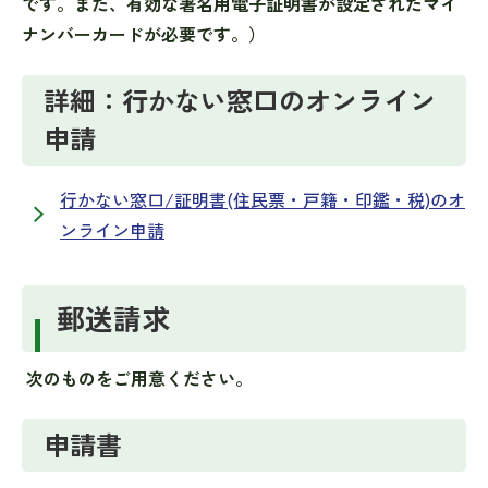
です。また、有効な署名用電子証明書が設定されたマイ
ナンバーカードが必要です。）
詳細：行かない窓口のオンライン
申請
行かない窓口/証明書(住民票・戸籍・印鑑・税)のオ
ンライン申請
郵送請求
次のものをご用意ください。
申請書