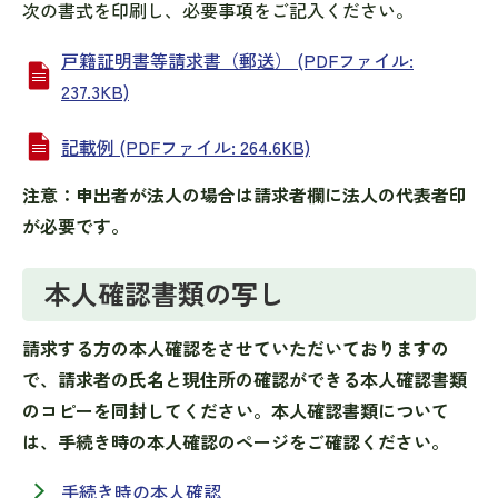
次の書式を印刷し、必要事項をご記入ください。
戸籍証明書等請求書（郵送） (PDFファイル:
237.3KB)
記載例 (PDFファイル: 264.6KB)
注意：申出者が法人の場合は請求者欄に法人の代表者印
が必要です。
本人確認書類の写し
請求する方の本人確認をさせていただいておりますの
で、請求者の氏名と現住所の確認ができる本人確認書類
のコピーを同封してください。本人確認書類について
は、手続き時の本人確認のページをご確認ください。
手続き時の本人確認