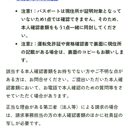
注意1：パスポートは現住所が証明対象となって
いないため1点では確認できません。そのため、
本人確認書類をもう1点一緒に同封してくださ
い。
注意2：運転免許証や資格確認書で裏面に現住所
の記載がある場合は、裏面のコピーもお願いしま
す。
該当する本人確認書類をお持ちでない方やご不明な点が
ある方は、お問合せください。ご提出いただいた本人確
認書類において、お電話で本人確認のための質問等をさ
せていただく場合があります。
正当な理由がある第三者（法人等）による請求の場合
は、請求事務担当の方の本人確認書類のほかに社員証の
写しが必要です。