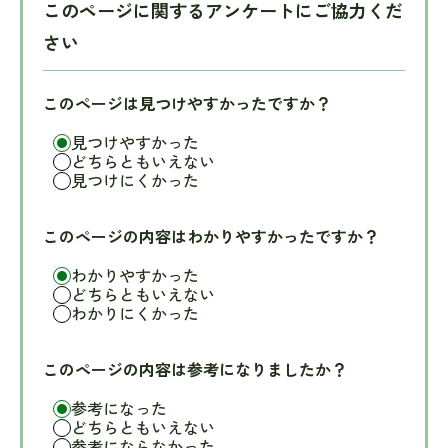
このページに関するアンケートにご協力くだ
さい
このページは見つけやすかったですか？
見つけやすかった
どちらともいえない
見つけにくかった
このページの内容はわかりやすかったですか？
わかりやすかった
どちらともいえない
わかりにくかった
このページの内容は参考になりましたか？
参考になった
どちらともいえない
参考にならなかった