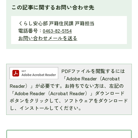
この記事に関するお問い合わせ先
くらし安心部 戸籍住民課 戸籍担当
電話番号：
0463-82-5154
お問い合わせメールを送る
PDFファイルを閲覧するには
「Adobe Reader（Acrobat
Reader）」が必要です。お持ちでない方は、左記の
「Adobe Reader（Acrobat Reader）」ダウンロード
ボタンをクリックして、ソフトウェアをダウンロード
し、インストールしてください。