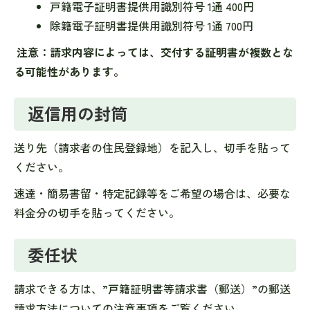
戸籍電子証明書提供用識別符号 1通 400円
除籍電子証明書提供用識別符号 1通 700円
注意：請求内容によっては、交付する証明書が複数とな
る可能性があります。
返信用の封筒
送り先（請求者の住民登録地）を記入し、切手を貼って
ください。
速達・簡易書留・特定記録等をご希望の場合は、必要な
料金分の切手を貼ってください。
委任状
請求できる方は、”戸籍証明書等請求書（郵送）”の郵送
請求方法についての注意事項をご覧ください。