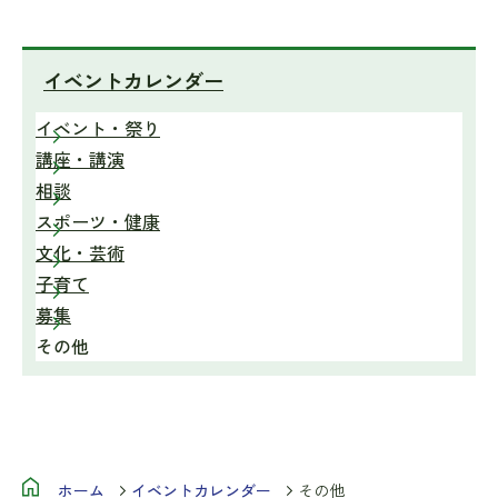
イベントカレンダー
イベント・祭り
講座・講演
相談
スポーツ・健康
文化・芸術
子育て
募集
その他
ホーム
イベントカレンダー
その他