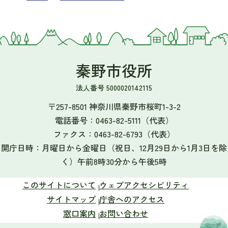
秦野市役所
法人番号 5000020142115
〒257-8501 神奈川県秦野市桜町1-3-2
電話番号：
0463-82-5111
（代表）
ファクス：
0463-82-6793
（代表）
開庁日時：月曜日から金曜日（祝日、12月29日から1月3日を除
く）午前8時30分から午後5時
このサイトについて
ウェブアクセシビリティ
サイトマップ
庁舎へのアクセス
窓口案内
お問い合わせ