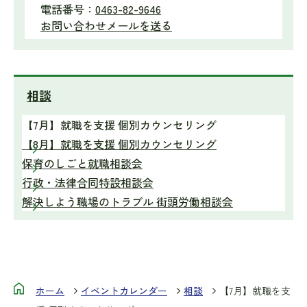
電話番号：
0463-82-9646
お問い合わせメールを送る
相談
【7月】就職を支援 個別カウンセリング
【8月】就職を支援 個別カウンセリング
保育のしごと就職相談会
行政・法律合同特設相談会
解決しよう職場のトラブル 街頭労働相談会
ホーム
イベントカレンダー
相談
【7月】就職を支