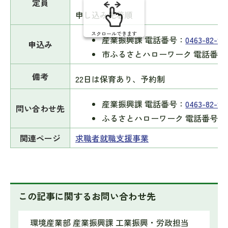
定員
申し込み先着順
スクロールできます
産業振興課 電話番号：
0463-82-96
申込み
市ふるさとハローワーク 電話番号
備考
22日は保育あり、予約制
産業振興課 電話番号：
0463-82-96
問い合わせ先
ふるさとハローワーク 電話番号：0463
関連ページ
求職者就職支援事業
この記事に関するお問い合わせ先
環境産業部 産業振興課 工業振興・労政担当