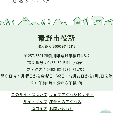
援 個別カウンセリング
秦野市役所
法人番号 5000020142115
〒257-8501 神奈川県秦野市桜町1-3-2
電話番号：
0463-82-5111
（代表）
ファクス：
0463-82-6793
（代表）
開庁日時：月曜日から金曜日（祝日、12月29日から1月3日を除
く）午前8時30分から午後5時
このサイトについて
ウェブアクセシビリティ
サイトマップ
庁舎へのアクセス
窓口案内
お問い合わせ