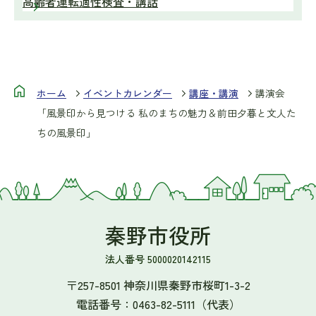
高齢者運転適性検査・講話
ホーム
イベントカレンダー
講座・講演
講演会
「風景印から見つける 私のまちの魅力＆前田夕暮と文人た
ちの風景印」
秦野市役所
法人番号 5000020142115
〒257-8501 神奈川県秦野市桜町1-3-2
電話番号：
0463-82-5111
（代表）