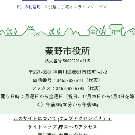
ド）の利活用
引越し手続オンラインサービス
秦野市役所
法人番号 5000020142115
〒257-8501 神奈川県秦野市桜町1-3-2
電話番号：
0463-82-5111
（代表）
ファクス：
0463-82-6793
（代表）
開庁日時：月曜日から金曜日（祝日、12月29日から1月3日を除
く）午前8時30分から午後5時
このサイトについて
ウェブアクセシビリティ
サイトマップ
庁舎へのアクセス
窓口案内
お問い合わせ