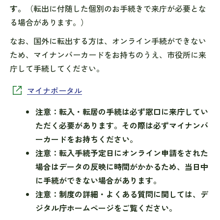
す。
（転出に付随した個別のお手続きで来庁が必要とな
る場合があります。）
なお、国外に転出する方は、オンライン手続ができない
ため、マイナンバーカードをお持ちのうえ、市役所に来
庁して手続してください。
マイナポータル
注意：転入・転居の手続は必ず窓口に来庁してい
ただく必要があります。その際は必ずマイナンバ
ーカードをお持ちください。
注意：転入手続予定日にオンライン申請をされた
場合はデータの反映に時間がかかるため、当日中
に手続ができない場合があります。
注意：制度の詳細・よくある質問に関しては、デ
ジタル庁ホームページをご覧ください。