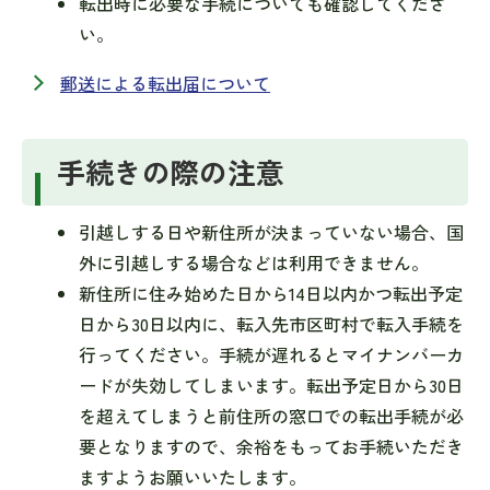
転出時に必要な手続についても確認してくださ
い。
郵送による転出届について
手続きの際の注意
引越しする日や新住所が決まっていない場合、国
外に引越しする場合などは利用できません。
新住所に住み始めた日から14日以内かつ転出予定
日から30日以内に、転入先市区町村で転入手続を
行ってください。手続が遅れるとマイナンバーカ
ードが失効してしまいます。転出予定日から30日
を超えてしまうと前住所の窓口での転出手続が必
要となりますので、余裕をもってお手続いただき
ますようお願いいたします。