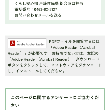
くらし安心部 戸籍住民課 総合窓口担当
電話番号：
0463-82-5127
お問い合わせメールを送る
PDFファイルを閲覧するには
「Adobe Reader（Acrobat
Reader）」が必要です。お持ちでない方は、左記の
「Adobe Reader（Acrobat Reader）」ダウンロード
ボタンをクリックして、ソフトウェアをダウンロード
し、インストールしてください。
このページに関するアンケートにご協力くだ
さい