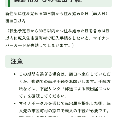
新住所に住み始める30日前から住み始めた日（転入日）
後10日以内
（転出予定日から30日以内かつ住み始めた日を含め14日
以内に転入先市区町村で転入手続をしないと、マイナン
バーカードが失効してしまいます。）
注意
この期間を過ぎる場合は、窓口へ来庁していただ
くか、郵送での転出手続をお願いします。手続方
法などは、下記リンク「郵送による転出届につい
て」を確認してください。
マイナポータルを通じて転出届を提出した後、転
入先の市区町村の窓口で転入の手続が必要です。