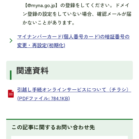
【@myna.go.jp】の登録をしてください。ドメイ
ン登録の設定をしていない場合、確認メールが届
かないことがあります。
マイナンバーカード(個人番号カード)の暗証番号の
変更・再設定(初期化)
関連資料
引越し手続オンラインサービスについて（チラシ）
(PDFファイル: 784.1KB)
この記事に関するお問い合わせ先