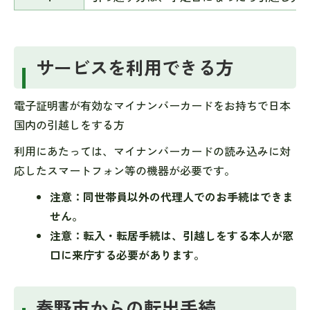
サービスを利用できる方
電子証明書が有効なマイナンバーカードをお持ちで日本
国内の引越しをする方
利用にあたっては、マイナンバーカードの読み込みに対
応したスマートフォン等の機器が必要です。
注意：同世帯員以外の代理人でのお手続はできま
せん。
注意：転入・転居手続は、引越しをする本人が窓
口に来庁する必要があります。
秦野市からの転出手続