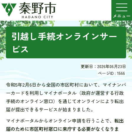
引越し手続オンラインサー
ビス
更新日：2026年06月23日
ページID :
1566
令和5年2月6日から全国の市区町村において、マイナンバ
ーカードを利用しマイナポータル（政府が運営する行政
手続のオンライン窓口）を通じてオンラインにより転出
届が提出できるサービスが始まりました。
マイナポータルからオンライン申請を行うことで、
転出
届のために市区町村窓口に来庁する必要がなくなりま