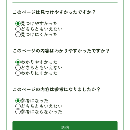
このページは見つけやすかったですか？
見つけやすかった
どちらともいえない
見つけにくかった
このページの内容はわかりやすかったですか？
わかりやすかった
どちらともいえない
わかりにくかった
このページの内容は参考になりましたか？
参考になった
どちらともいえない
参考にならなかった