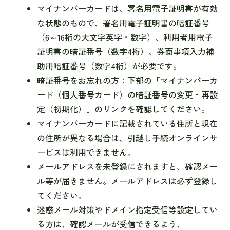
マイナンバーカードは、署名用電子証明書が有効
な状態のもので、署名用電子証明書の暗証番号
（6～16桁の大文字英字・数字）、利用者用電子
証明書の暗証番号（数字4桁）、券面事項入力補
助用暗証番号（数字4桁）が必要です。
暗証番号をお忘れの方：下部の「マイナンバーカ
ード（個人番号カード）の暗証番号の変更・再設
定（初期化）」のリンクを確認してください。
マイナンバーカードに記載されている住所と現在
の住所が異なる場合は、引越し手続オンラインサ
ービスは利用できません。
メールアドレスを未登録にされますと、確認メー
ル等が届きません。メールアドレスは必ず登録し
てください。
迷惑メール対策やドメイン指定受信等設定してい
る方は、確認メールが受信できるよう、