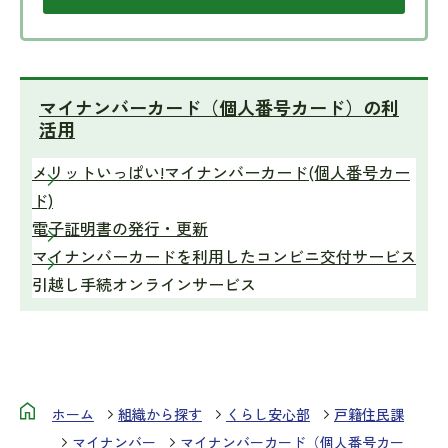
マイナンバーカード（個人番号カード）の利
活用
メリットいっぱい!マイナンバーカード(個人番号カー
ド)
電子証明書の発行・更新
マイナンバーカードを利用したコンビニ交付サービス
引越し手続オンラインサービス
ホーム
組織から探す
くらし安心部
戸籍住民課
マイナンバー
マイナンバーカード（個人番号カー