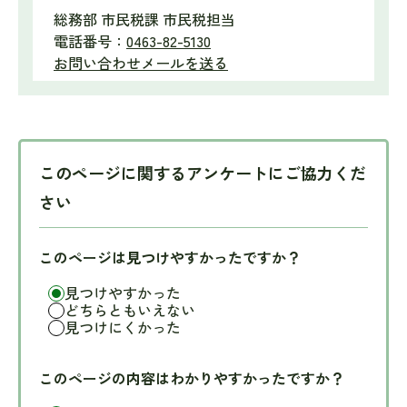
総務部 市民税課 市民税担当
電話番号：
0463-82-5130
お問い合わせメールを送る
このページに関するアンケートにご協力くだ
さい
このページは見つけやすかったですか？
見つけやすかった
どちらともいえない
見つけにくかった
このページの内容はわかりやすかったですか？