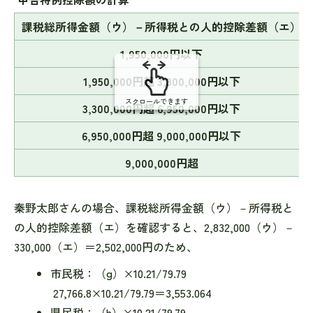
の
課税総所得金額（ウ）－所得税との人的控除差額（エ）
1,950,000円以下
1,950,000円超 3,300,000円以下
スクロールできます
3,300,000円超 6,950,000円以下
6,950,000円超 9,000,000円以下
9,000,000円超
秦野太郎さんの場合、課税総所得金額（ウ）－所得税と
の人的控除差額（エ）を確認すると、2,832,000（ウ）－
330,000（エ）＝2,502,000円のため、
市民税：（g）×10.21/79.79
27,766.8×10.21/79.79＝3,553.064
県民税：（h）×10.21/79.79