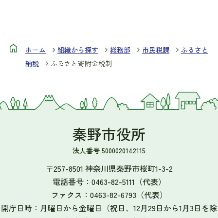
ホーム
組織から探す
総務部
市民税課
ふるさと
納税
ふるさと寄附金税制
秦野市役所
法人番号 5000020142115
〒257-8501 神奈川県秦野市桜町1-3-2
電話番号：
0463-82-5111
（代表）
ファクス：
0463-82-6793
（代表）
開庁日時：月曜日から金曜日（祝日、12月29日から1月3日を除