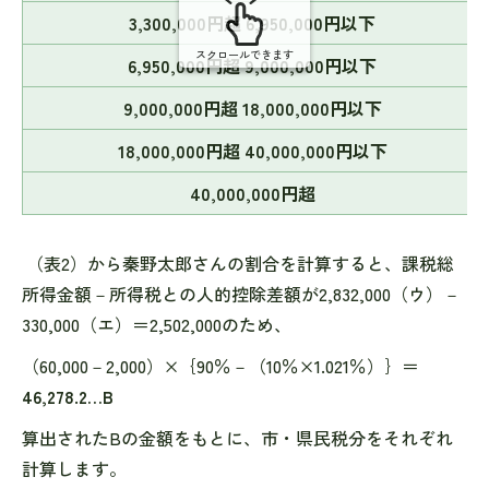
3,300,000円超 6,950,000円以下
スクロールできます
6,950,000円超 9,000,000円以下
9,000,000円超 18,000,000円以下
18,000,000円超 40,000,000円以下
40,000,000円超
（表2）から秦野太郎さんの割合を計算すると、課税総
所得金額－所得税との人的控除差額が2,832,000（ウ）－
330,000（エ）＝2,502,000のため、
（60,000－2,000）×｛90％－（10％×1.021％）｝＝
46,278.2…B
算出されたBの金額をもとに、市・県民税分をそれぞれ
計算します。