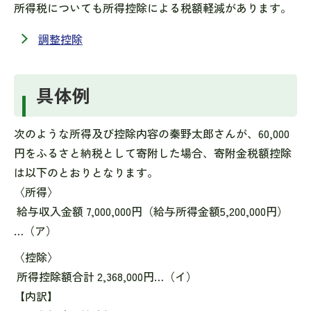
所得税についても所得控除による税額軽減があります。
調整控除
具体例
次のような所得及び控除内容の秦野太郎さんが、60,000
円をふるさと納税として寄附した場合、寄附金税額控除
は以下のとおりとなります。
〈所得〉
給与収入金額 7,000,000円（給与所得金額5,200,000円）
…（ア）
〈控除〉
所得控除額合計 2,368,000円…（イ）
【内訳】