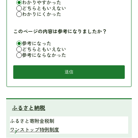
わかりやすかった
どちらともいえない
わかりにくかった
このページの内容は参考になりましたか？
参考になった
どちらともいえない
参考にならなかった
ふるさと納税
ふるさと寄附金税制
ワンストップ特例制度