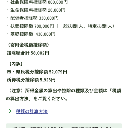
・社会保険料控除額 800,000円
・生命保険料控除額 28,000円
・配偶者控除額 330,000円
・扶養控除額 780,000円（一般扶養1人、特定扶養1人）
・基礎控除額 430,000円
〈寄附金税額控除額〉
控除額合計 58,002円
【内訳】
市・県民税分控除額 52,079円
所得税分控除額 5,923円
（注意）所得金額の算出や控除の種類及び金額は「税額
の算出方法」をご覧ください。
税額の計算方法