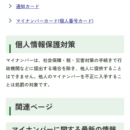
通知カード
マイナンバーカード(個人番号カード)
個人情報保護対策
マイナンバーは、社会保障・税・災害対策の手続きで行
政機関などに提出する場合を除き、他人に提供すること
はできません。他人のマイナンバーを不正に入手するこ
とは処罰の対象です。
関連ページ
マイナンバーに関する最新の情報