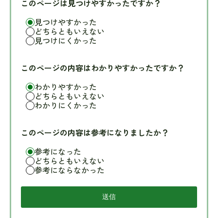
このページは見つけやすかったですか？
見つけやすかった
どちらともいえない
見つけにくかった
このページの内容はわかりやすかったですか？
わかりやすかった
どちらともいえない
わかりにくかった
このページの内容は参考になりましたか？
参考になった
どちらともいえない
参考にならなかった