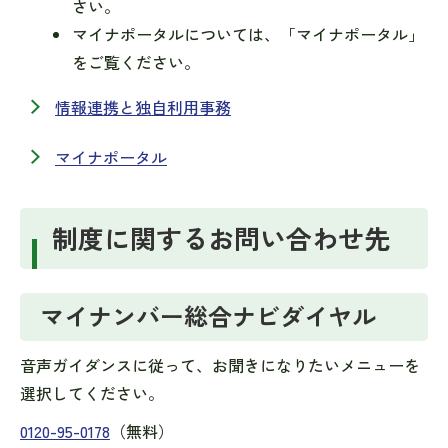
さい。
マイナポータルについては、「マイナポータル」
をご覧ください。
情報連携と独自利用事務
マイナポータル
制度に関するお問い合わせ先
マイナンバー総合ナビダイヤル
音声ガイダンスに従って、お聞きになりたいメニューを
選択してください。
0120-95-0178
（無料）