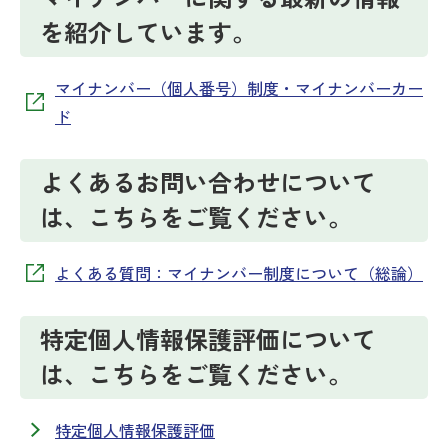
を紹介しています。
マイナンバー（個人番号）制度・マイナンバーカー
ド
よくあるお問い合わせについて
は、こちらをご覧ください。
よくある質問：マイナンバー制度について（総論）
特定個人情報保護評価について
は、こちらをご覧ください。
特定個人情報保護評価