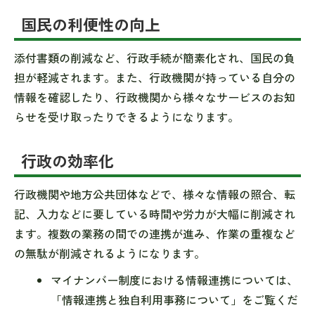
国民の利便性の向上
添付書類の削減など、行政手続が簡素化され、国民の負
担が軽減されます。また、行政機関が持っている自分の
情報を確認したり、行政機関から様々なサービスのお知
らせを受け取ったりできるようになります。
行政の効率化
行政機関や地方公共団体などで、様々な情報の照合、転
記、入力などに要している時間や労力が大幅に削減され
ます。複数の業務の間での連携が進み、作業の重複など
の無駄が削減されるようになります。
マイナンバー制度における情報連携については、
「情報連携と独自利用事務について」をご覧くだ