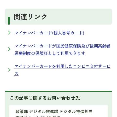
関連リンク
マイナンバーカード(個人番号カード)
マイナンバーカードが国民健康保険及び後期高齢者
医療制度の保険証として利用できます
マイナンバーカードを利用したコンビニ交付サービ
ス
この記事に関するお問い合わせ先
政策部 デジタル推進課 デジタル推進担当