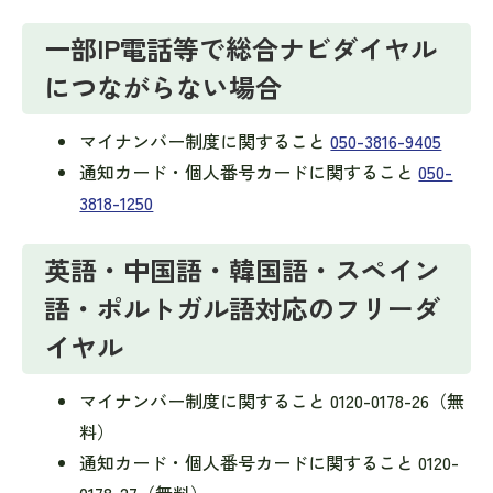
一部IP電話等で総合ナビダイヤル
につながらない場合
マイナンバー制度に関すること
050-3816-9405
通知カード・個人番号カードに関すること
050-
3818-1250
英語・中国語・韓国語・スペイン
語・ポルトガル語対応のフリーダ
イヤル
マイナンバー制度に関すること 0120-0178-26（無
料）
通知カード・個人番号カードに関すること 0120-