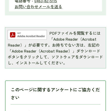
電話番号：
0463-82-5115
お問い合わせメールを送る
PDFファイルを閲覧するには
「Adobe Reader（Acrobat
Reader）」が必要です。お持ちでない方は、左記の
「Adobe Reader（Acrobat Reader）」ダウンロード
ボタンをクリックして、ソフトウェアをダウンロード
し、インストールしてください。
このページに関するアンケートにご協力くだ
さい