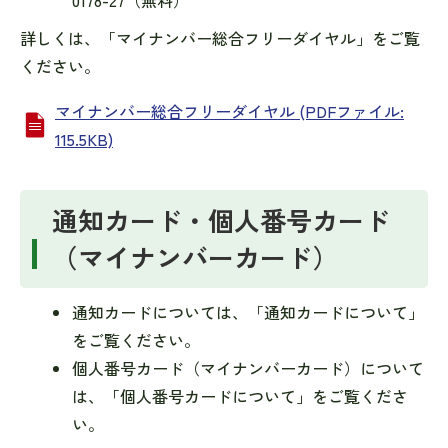
0178-27（無料）
詳しくは、「マイナンバー総合フリーダイヤル」をご覧
ください。
マイナンバー総合フリーダイヤル (PDFファイル:
115.5KB)
通知カード・個人番号カード
（マイナンバーカード）
通知カードについては、「通知カードについて」
をご覧ください。
個人番号カード（マイナンバーカード）について
は、「個人番号カードについて」をご覧くださ
い。