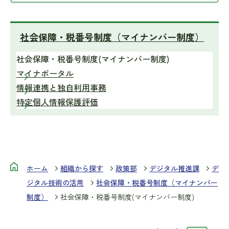
社会保障・税番号制度（マイナンバー制度）
社会保障・税番号制度(マイナンバー制度)
マイナポータル
情報連携と独自利用事務
特定個人情報保護評価
ホーム
組織から探す
政策部
デジタル推進課
デ
ジタル技術の活用
社会保障・税番号制度（マイナンバー
制度）
社会保障・税番号制度(マイナンバー制度)