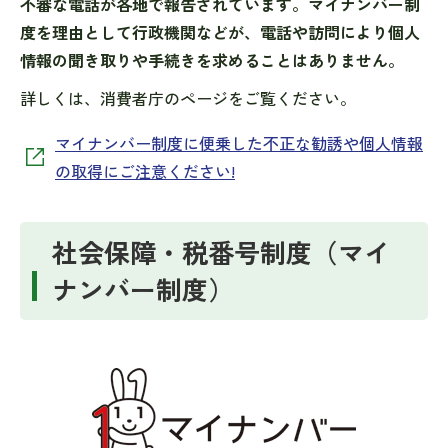
不審な電話が各地で報告されています。マイナンバー制
度を理由として行政機関などが、電話や訪問により個人
情報の聞き取りや手続きを求めることはありません。
詳しくは、消費者庁のページをご覧ください。
マイナンバー制度に便乗した不正な勧誘や個人情報
の取得にご注意ください!
社会保障・税番号制度（マイ
ナンバー制度）