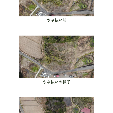
やぶ払い前
やぶ払いの様子