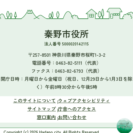
秦野市役所
法人番号 5000020142115
〒257-8501 神奈川県秦野市桜町1-3-2
電話番号：
0463-82-5111
（代表）
ファクス：
0463-82-6793
（代表）
開庁日時：月曜日から金曜日（祝日、12月29日から1月3日を除
く）午前8時30分から午後5時
このサイトについて
ウェブアクセシビリティ
サイトマップ
庁舎へのアクセス
窓口案内
お問い合わせ
Copyright (c) 2026 Hadano city. All Rights Reserved.