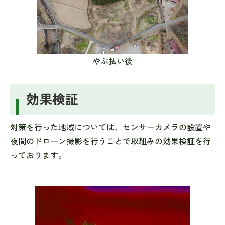
やぶ払い後
効果検証
対策を行った地域については、センサーカメラの設置や
夜間のドローン撮影を行うことで取組みの効果検証を行
っております。