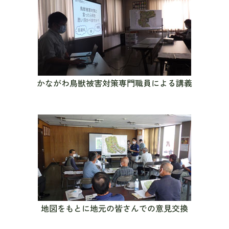
かながわ鳥獣被害対策専門職員による講義
地図をもとに地元の皆さんでの意見交換