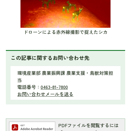
ドローンによる赤外線撮影で捉えたシカ
この記事に関するお問い合わせ先
環境産業部 農業振興課 農業支援・鳥獣対策担
当
電話番号：
0463-81-7800
お問い合わせメールを送る
PDFファイルを閲覧するには