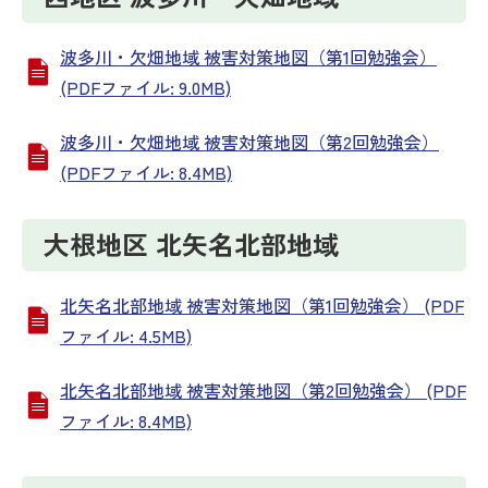
波多川・欠畑地域 被害対策地図（第1回勉強会）
(PDFファイル: 9.0MB)
波多川・欠畑地域 被害対策地図（第2回勉強会）
(PDFファイル: 8.4MB)
大根地区 北矢名北部地域
北矢名北部地域 被害対策地図（第1回勉強会） (PDF
ファイル: 4.5MB)
北矢名北部地域 被害対策地図（第2回勉強会） (PDF
ファイル: 8.4MB)