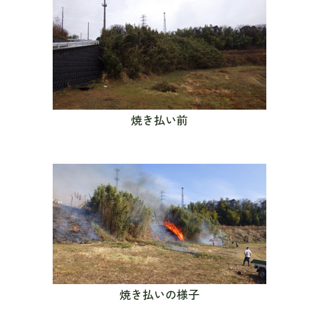
焼き払い前
焼き払いの様子