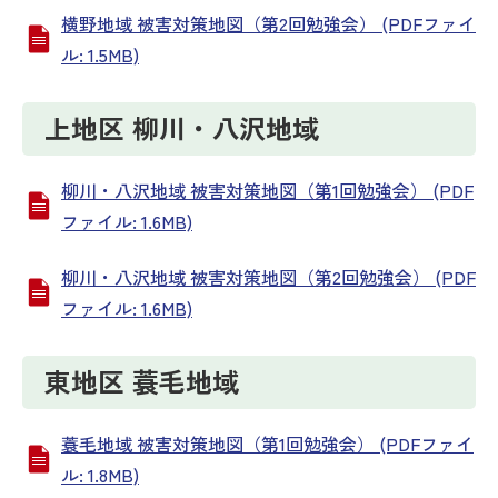
横野地域 被害対策地図（第2回勉強会） (PDFファイ
ル: 1.5MB)
上地区 柳川・八沢地域
柳川・八沢地域 被害対策地図（第1回勉強会） (PDF
ファイル: 1.6MB)
柳川・八沢地域 被害対策地図（第2回勉強会） (PDF
ファイル: 1.6MB)
東地区 蓑毛地域
蓑毛地域 被害対策地図（第1回勉強会） (PDFファイ
ル: 1.8MB)