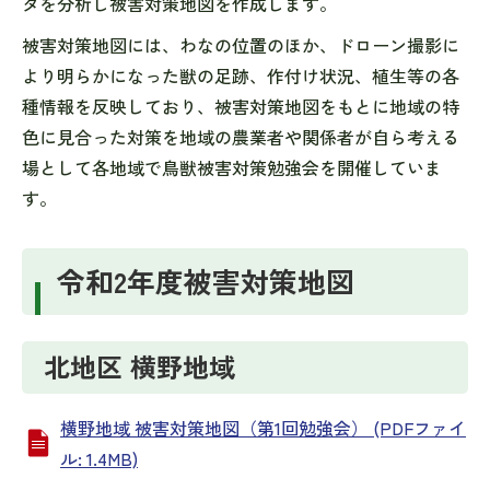
タを分析し被害対策地図を作成します。
被害対策地図には、わなの位置のほか、ドローン撮影に
より明らかになった獣の足跡、作付け状況、植生等の各
種情報を反映しており、被害対策地図をもとに地域の特
色に見合った対策を地域の農業者や関係者が自ら考える
場として各地域で鳥獣被害対策勉強会を開催していま
す。
令和2年度被害対策地図
北地区 横野地域
横野地域 被害対策地図（第1回勉強会） (PDFファイ
ル: 1.4MB)