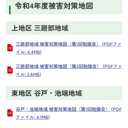
令和4年度被害対策地図
上地区 三廻部地域
三廻部地域 被害対策地図（第1回勉強会） (PDFファ
イル: 4.4MB)
三廻部地域 被害対策地図（第2回勉強会） (PDFファ
イル: 2.6MB)
東地区 谷戸・池端地域
谷戸・池端地域 被害対策地図（第1回勉強会） (PDF
ファイル: 4.1MB)