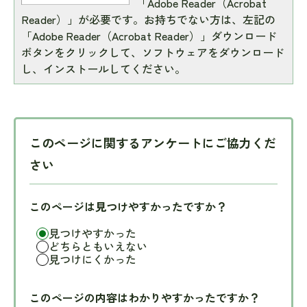
「Adobe Reader（Acrobat
Reader）」が必要です。お持ちでない方は、左記の
「Adobe Reader（Acrobat Reader）」ダウンロード
ボタンをクリックして、ソフトウェアをダウンロード
し、インストールしてください。
このページに関するアンケートにご協力くだ
さい
このページは見つけやすかったですか？
見つけやすかった
どちらともいえない
見つけにくかった
このページの内容はわかりやすかったですか？