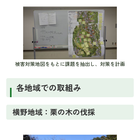
被害対策地図をもとに課題を抽出し、対策を計画
各地域での取組み
横野地域：栗の木の伐採