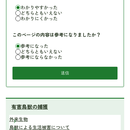
わかりやすかった
どちらともいえない
わかりにくかった
このページの内容は参考になりましたか？
参考になった
どちらともいえない
参考にならなかった
有害鳥獣の捕獲
外来生物
鳥獣による生活被害について