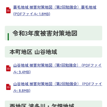
蓑毛地域 被害対策地図（第2回勉強会）蓑毛地域
(PDFファイル: 1.8MB)
令和3年度被害対策地図
本町地区 山谷地域
山谷地域 被害対策地図（第1回勉強会） (PDFファイ
ル: 9.4MB)
山谷地域 被害対策地図（第2回勉強会） (PDFファイ
ル: 8.8MB)
西地区 波多川・欠畑地域