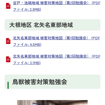
谷戸・池端地域 被害対策地図（第2回勉強会） (PDF
ファイル: 2.9MB)
大根地区 北矢名東部地域
北矢名東部地域 被害対策地図（第1回勉強会） (PDF
ファイル: 4.5MB)
北矢名東部地域 被害対策地図（第2回勉強会） (PDF
ファイル: 3.1MB)
鳥獣被害対策勉強会