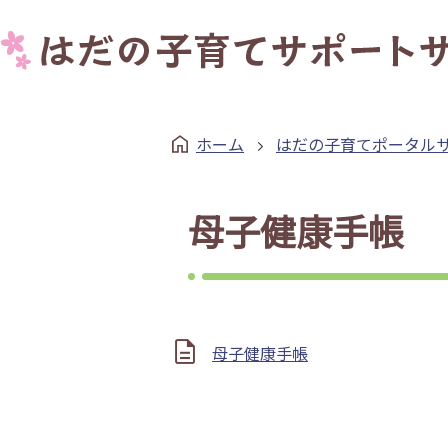
ホーム
はだの子育てポータル
母子健康手帳
母子健康手帳