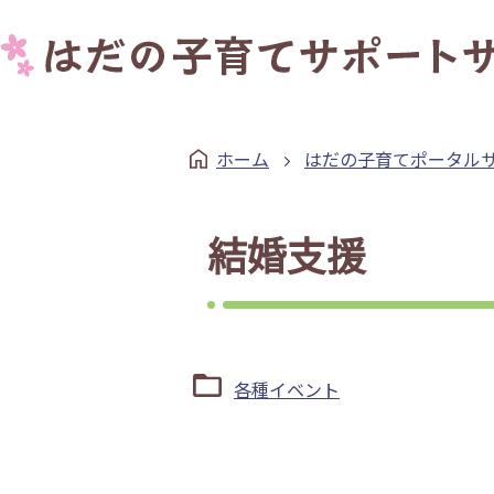
ホーム
はだの子育てポータル
結婚支援
各種イベント