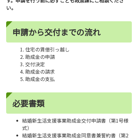
す。申請を行う前に必ずこども政策課にご相談くださ
い。
申請から交付までの流れ
住宅の賃借引っ越し
助成金の申請
交付決定
助成金の請求
助成金の支払
必要書類
結婚新生活支援事業助成金交付申請書（第1号様
式）
結婚新生活支援事業助成金同意書兼誓約書（第2