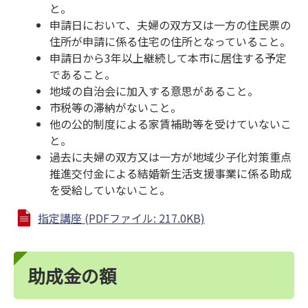
と。
申請日において、夫婦の双方又は一方の住民票の
住所が申請に係る住宅の住所となっていること。
申請日から3年以上継続して本市に居住する予定
であること。
地域の自治会に加入する意思があること。
市税等の滞納がないこと。
他の公的制度による家賃補助等を受けていないこ
と。
過去に夫婦の双方又は一方が地域少子化対策重点
推進交付金による結婚新生活支援事業に係る助成
を受給していないこと。
指定講座 (PDFファイル: 217.0KB)
助成金の額