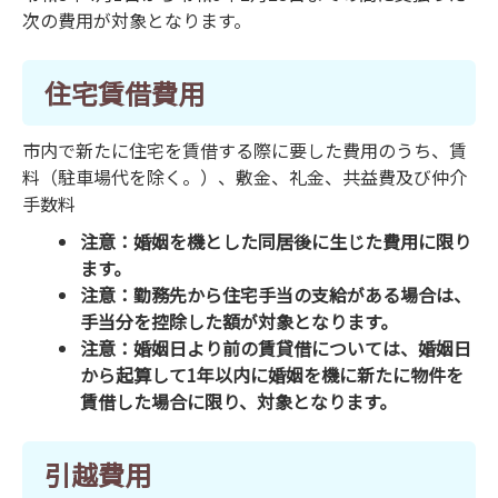
次の費用が対象となります。
住宅賃借費用
市内で新たに住宅を賃借する際に要した費用のうち、賃
料（駐車場代を除く。）、敷金、礼金、共益費及び仲介
手数料
注意：婚姻を機とした同居後に生じた費用に限り
ます。
注意：勤務先から住宅手当の支給がある場合は、
手当分を控除した額が対象となります。
注意：婚姻日より前の賃貸借については、婚姻日
から起算して1年以内に婚姻を機に新たに物件を
賃借した場合に限り、対象となります。
引越費用