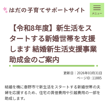
【令和8年度】新生活をス
タートする新婚世帯を支援
します 結婚新生活支援事業
助成金のご案内
更新日：2026年03月31日
ページID :
11885
結婚を機に秦野市で新生活をスタートする新婚世帯の夫
婦を応援するため、住宅の賃借費用や引越費用の一部を
助成します。