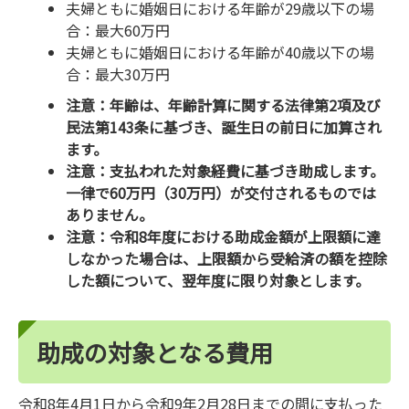
夫婦ともに婚姻日における年齢が29歳以下の場
合：最大60万円
夫婦ともに婚姻日における年齢が40歳以下の場
合：最大30万円
注意：年齢は、年齢計算に関する法律第2項及び
民法第143条に基づき、誕生日の前日に加算され
ます。
注意：支払われた対象経費に基づき助成します。
一律で60万円（30万円）が交付されるものでは
ありません。
注意：令和8年度における助成金額が上限額に達
しなかった場合は、上限額から受給済の額を控除
した額について、翌年度に限り対象とします。
助成の対象となる費用
令和8年4月1日から令和9年2月28日までの間に支払った