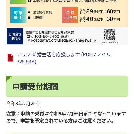
チラシ 新婚生活を応援します (PDFファイル:
226.6KB)
申請受付期間
令和9年2月末日
注意：申請の受付は令和9年2月末日までとなっています
ので、申請を予定されている方はご注意ください。