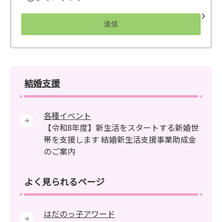
結婚支援
各種イベント
【令和8年度】新生活をスタートする新婚世
帯を支援します 結婚新生活支援事業助成金
のご案内
よく見られるページ
はだのっ子アワード