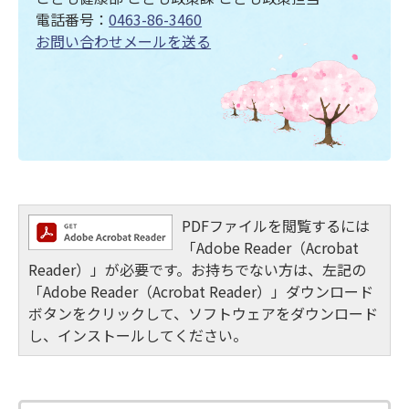
電話番号：
0463-86-3460
お問い合わせメールを送る
PDFファイルを閲覧するには
「Adobe Reader（Acrobat
Reader）」が必要です。お持ちでない方は、左記の
「Adobe Reader（Acrobat Reader）」ダウンロード
ボタンをクリックして、ソフトウェアをダウンロード
し、インストールしてください。