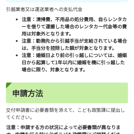
引越業者又は運送業者への支払代金
注意：清掃費、不用品の処分費用、自らレンタカ
ーを借りて運搬した場合のレンタカー代金等の費
用は対象外となります。
注意：勤務先から引越手当が支給されている場合
は、手当分を控除した額が対象となります。
注意：婚姻日より前の引っ越しについては、婚姻
日から起算して1年以内に婚姻を機に引っ越した
場合に限り、対象となります。
申請方法
交付申請書に必要書類を添えて、こども政策課に提出し
てください。
注意：申請する方の状況によって必要書類が異なりま