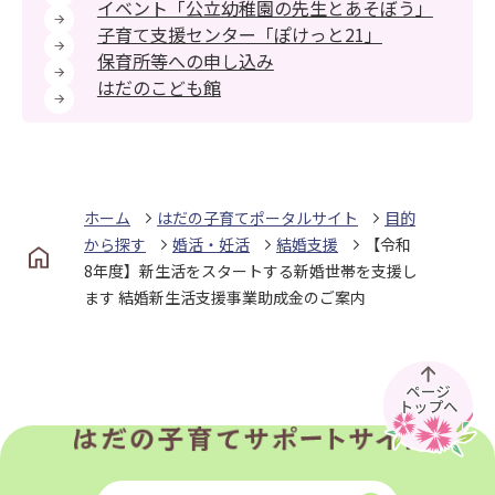
イベント「公立幼稚園の先生とあそぼう」
子育て支援センター「ぽけっと21」
保育所等への申し込み
はだのこども館
ホーム
はだの子育てポータルサイト
目的
から探す
婚活・妊活
結婚支援
【令和
8年度】新生活をスタートする新婚世帯を支援し
ます 結婚新生活支援事業助成金のご案内