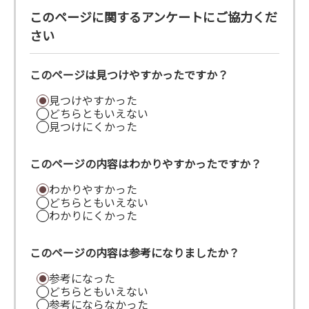
このページに関するアンケートにご協力くだ
さい
このページは見つけやすかったですか？
見つけやすかった
どちらともいえない
見つけにくかった
このページの内容はわかりやすかったですか？
わかりやすかった
どちらともいえない
わかりにくかった
このページの内容は参考になりましたか？
参考になった
どちらともいえない
参考にならなかった