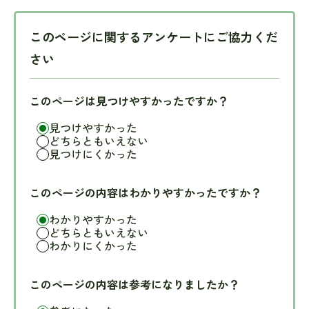
このページに関するアンケートにご協力くだ
さい
このページは見つけやすかったですか？
見つけやすかった
どちらともいえない
見つけにくかった
このページの内容はわかりやすかったですか？
わかりやすかった
どちらともいえない
わかりにくかった
このページの内容は参考になりましたか？