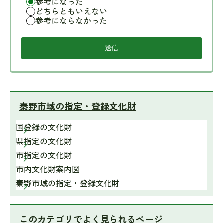
参考になった
どちらともいえない
参考にならなかった
秦野市域の指定・登録文化財
国登録の文化財
県指定の文化財
市指定の文化財
市内文化財案内図
秦野市域の指定・登録文化財
このカテゴリで
よく見られるページ