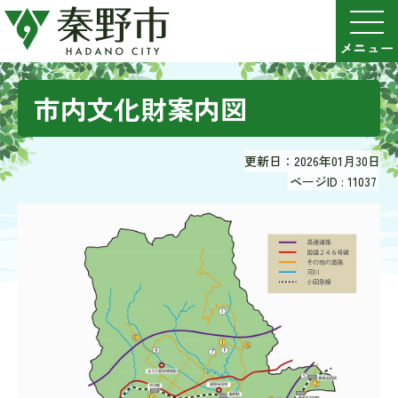
市内文化財案内図
更新日：2026年01月30日
ページID :
11037